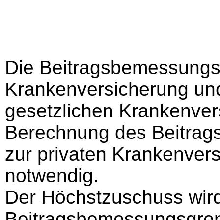
Die Beitragsbemessungsg
Krankenversicherung und 
gesetzlichen Krankenvers
Berechnung des Beitrag
zur privaten Krankenver
notwendig.
Der Höchstzuschuss wird 
Beitragsbemessungsgrenz