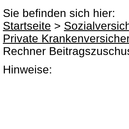
Sie befinden sich hier:
Startseite
>
Sozialversic
Private Krankenversiche
Rechner Beitragszuschu
Hinweise: