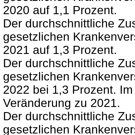
2020 auf 1,1 Prozent.
Der durchschnittliche Zu
gesetzlichen Krankenvers
2021 auf 1,3 Prozent.
Der durchschnittliche Zu
gesetzlichen Krankenvers
2022 bei 1,3 Prozent. Im
Veränderung zu 2021.
Der durchschnittliche Zu
gesetzlichen Krankenvers