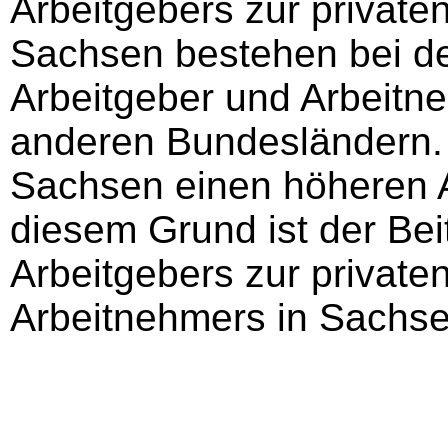
Arbeitgebers zur private
Sachsen bestehen bei der
Arbeitgeber und Arbeitn
anderen Bundesländern. 
Sachsen einen höheren An
diesem Grund ist der Be
Arbeitgebers zur private
Arbeitnehmers in Sachsen