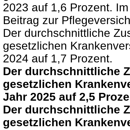
2023 auf 1,6 Prozent. Im 
Beitrag zur Pflegeversic
Der durchschnittliche Zu
gesetzlichen Krankenvers
2024 auf 1,7 Prozent.
Der durchschnittliche Z
gesetzlichen Krankenve
Jahr 2025 auf 2,5 Proze
Der durchschnittliche Z
gesetzlichen Krankenve