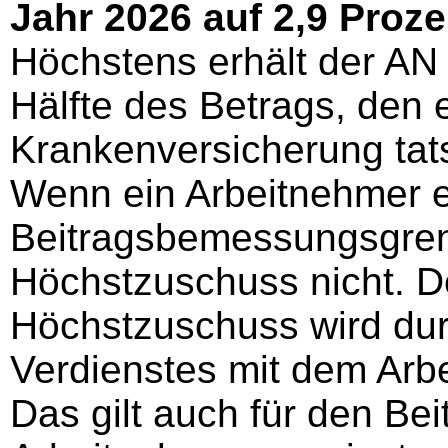
Jahr 2026 auf 2,9 Proze
Höchstens erhält der AN
Hälfte des Betrags, den e
Krankenversicherung tat
Wenn ein Arbeitnehmer e
Beitragsbemessungsgrenz
Höchstzuschuss nicht. D
Höchstzuschuss wird durc
Verdienstes mit dem Arbei
Das gilt auch für den Be