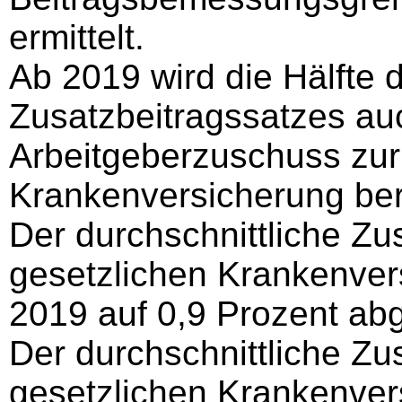
ermittelt.
Ab 2019 wird die Hälfte 
Zusatzbeitragssatzes a
Arbeitgeberzuschuss zur
Krankenversicherung ber
Der durchschnittliche Zu
gesetzlichen Krankenvers
2019 auf 0,9 Prozent ab
Der durchschnittliche Zu
gesetzlichen Krankenvers