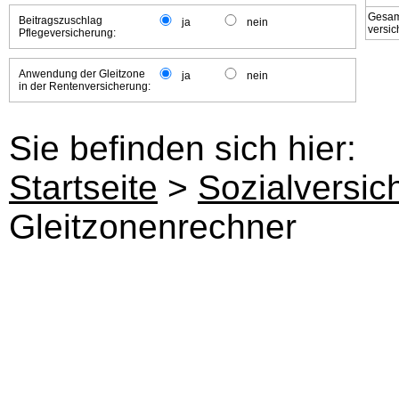
Gesam
Beitragszuschlag
ja
nein
versic
Pflegeversicherung:
Anwendung der Gleitzone
ja
nein
in der Rentenversicherung:
Sie befinden sich hier:
Startseite
>
Sozialversic
Gleitzonenrechner