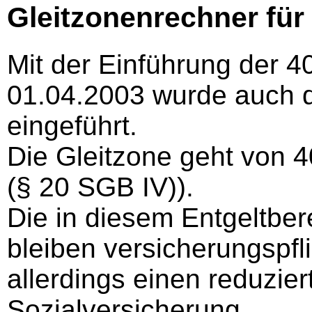
Gleitzonenrechner für 
Mit der Einführung der 4
01.04.2003 wurde auch d
eingeführt.
Die Gleitzone geht von 4
(§ 20 SGB IV)).
Die in diesem Entgeltber
bleiben versicherungspfli
allerdings einen reduzier
Sozialversicherung.