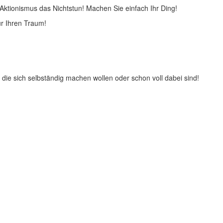
 Aktionismus das Nichtstun! Machen Sie einfach Ihr Ding!
ür Ihren Traum!
ie sich selbständig machen wollen oder schon voll dabei sind!