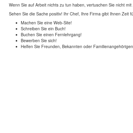
Wenn Sie auf Arbeit nichts zu tun haben, vertuschen Sie nicht mit
Sehen Sie die Sache positiv! Ihr Chef, Ihre Firma gibt Ihnen Zeit f
Machen Sie eine Web-Site!
Schreiben Sie ein Buch!
Buchen Sie einen Fernlehrgang!
Bewerben Sie sich!
Helfen Sie Freunden, Bekannten oder Familienangehörigen d