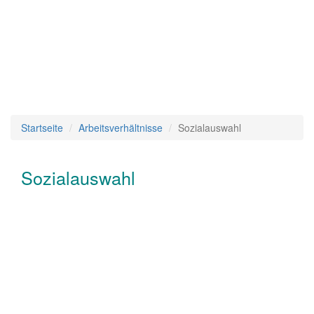
Startseite
Arbeitsverhältnisse
Sozialauswahl
Sozialauswahl