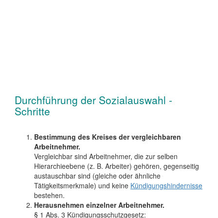
Durchführung der Sozialauswahl -
Schritte
Bestimmung des Kreises der vergleichbaren
Arbeitnehmer.
Vergleichbar sind Arbeitnehmer, die zur selben
Hierarchieebene (z. B. Arbeiter) gehören, gegenseitig
austauschbar sind (gleiche oder ähnliche
Tätigkeitsmerkmale) und keine
Kündigungshindernisse
bestehen.
Herausnehmen einzelner Arbeitnehmer.
§ 1 Abs. 3 Kündigungsschutzgesetz: