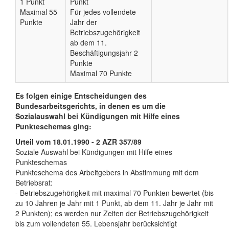
1 Punkt
Punkt
Maximal 55
Für jedes vollendete
Punkte
Jahr der
Betriebszugehörigkeit
ab dem 11.
Beschäftigungsjahr 2
Punkte
Maximal 70 Punkte
Es folgen einige Entscheidungen des
Bundesarbeitsgerichts, in denen es um die
Sozialauswahl bei Kündigungen mit Hilfe eines
Punkteschemas ging:
Urteil vom 18.01.1990 - 2 AZR 357/89
Soziale Auswahl bei Kündigungen mit Hilfe eines
Punkteschemas
Punkteschema des Arbeitgebers in Abstimmung mit dem
Betriebsrat:
- Betriebszugehörigkeit mit maximal 70 Punkten bewertet (bis
zu 10 Jahren je Jahr mit 1 Punkt, ab dem 11. Jahr je Jahr mit
2 Punkten); es werden nur Zeiten der Betriebszugehörigkeit
bis zum vollendeten 55. Lebensjahr berücksichtigt