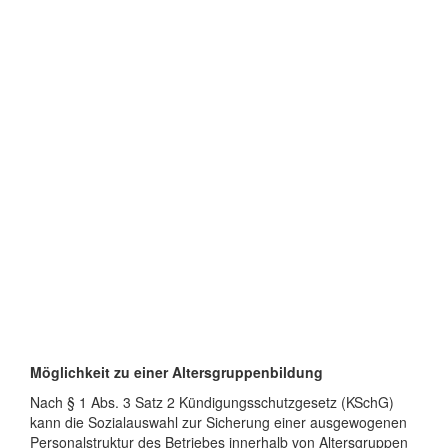
Möglichkeit zu einer Altersgruppenbildung
Nach § 1 Abs. 3 Satz 2 Kündigungsschutzgesetz (KSchG)
kann die Sozialauswahl zur Sicherung einer ausgewogenen
Personalstruktur des Betriebes innerhalb von Altersgruppen