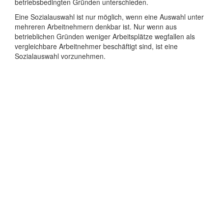
betriebsbedingten Gründen unterschieden.
Eine Sozialauswahl ist nur möglich, wenn eine Auswahl unter
mehreren Arbeitnehmern denkbar ist. Nur wenn aus
betrieblichen Gründen weniger Arbeitsplätze wegfallen als
vergleichbare Arbeitnehmer beschäftigt sind, ist eine
Sozialauswahl vorzunehmen.