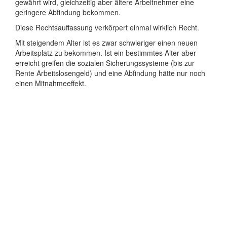
gewährt wird, gleichzeitig aber ältere Arbeitnehmer eine
geringere Abfindung bekommen.
Diese Rechtsauffassung verkörpert einmal wirklich Recht.
Mit steigendem Alter ist es zwar schwieriger einen neuen
Arbeitsplatz zu bekommen. Ist ein bestimmtes Alter aber
erreicht greifen die sozialen Sicherungssysteme (bis zur
Rente Arbeitslosengeld) und eine Abfindung hätte nur noch
einen Mitnahmeeffekt.