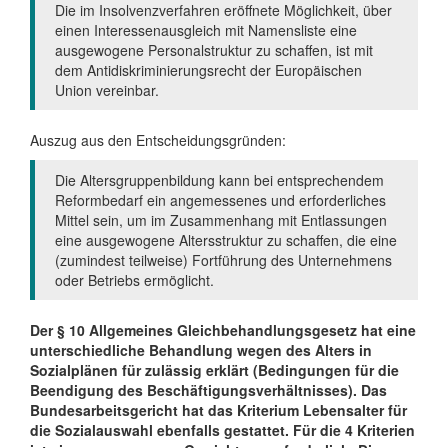
Die im Insolvenzverfahren eröffnete Möglichkeit, über
einen Interessenausgleich mit Namensliste eine
ausgewogene Personalstruktur zu schaffen, ist mit
dem Antidiskriminierungsrecht der Europäischen
Union vereinbar.
Auszug aus den Entscheidungsgründen:
Die Altersgruppenbildung kann bei entsprechendem
Reformbedarf ein angemessenes und erforderliches
Mittel sein, um im Zusammenhang mit Entlassungen
eine ausgewogene Altersstruktur zu schaffen, die eine
(zumindest teilweise) Fortführung des Unternehmens
oder Betriebs ermöglicht.
Der § 10 Allgemeines Gleichbehandlungsgesetz hat eine
unterschiedliche Behandlung wegen des Alters in
Sozialplänen für zulässig erklärt (Bedingungen für die
Beendigung des Beschäftigungsverhältnisses). Das
Bundesarbeitsgericht hat das Kriterium Lebensalter für
die Sozialauswahl ebenfalls gestattet. Für die 4 Kriterien