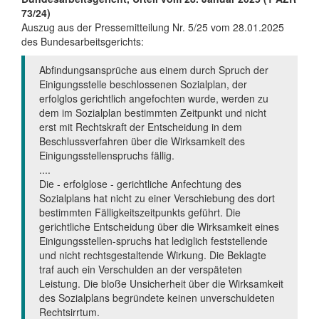
73/24)
Auszug aus der Pressemitteilung Nr. 5/25 vom 28.01.2025
des Bundesarbeitsgerichts:
Abfindungsansprüche aus einem durch Spruch der
Einigungsstelle beschlossenen Sozialplan, der
erfolglos gerichtlich angefochten wurde, werden zu
dem im Sozialplan bestimmten Zeitpunkt und nicht
erst mit Rechtskraft der Entscheidung in dem
Beschlussverfahren über die Wirksamkeit des
Einigungsstellenspruchs fällig.
....
Die - erfolglose - gerichtliche Anfechtung des
Sozialplans hat nicht zu einer Verschiebung des dort
bestimmten Fälligkeitszeitpunkts geführt. Die
gerichtliche Entscheidung über die Wirksamkeit eines
Einigungsstellen-spruchs hat lediglich feststellende
und nicht rechtsgestaltende Wirkung. Die Beklagte
traf auch ein Verschulden an der verspäteten
Leistung. Die bloße Unsicherheit über die Wirksamkeit
des Sozialplans begründete keinen unverschuldeten
Rechtsirrtum.