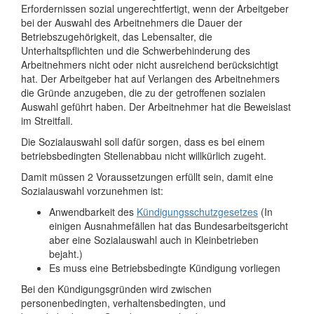
Erfordernissen sozial ungerechtfertigt, wenn der Arbeitgeber
bei der Auswahl des Arbeitnehmers die Dauer der
Betriebszugehörigkeit, das Lebensalter, die
Unterhaltspflichten und die Schwerbehinderung des
Arbeitnehmers nicht oder nicht ausreichend berücksichtigt
hat. Der Arbeitgeber hat auf Verlangen des Arbeitnehmers
die Gründe anzugeben, die zu der getroffenen sozialen
Auswahl geführt haben. Der Arbeitnehmer hat die Beweislast
im Streitfall.
Die Sozialauswahl soll dafür sorgen, dass es bei einem
betriebsbedingten Stellenabbau nicht willkürlich zugeht.
Damit müssen 2 Voraussetzungen erfüllt sein, damit eine
Sozialauswahl vorzunehmen ist:
Anwendbarkeit des
Kündigungsschutzgesetzes
(In
einigen Ausnahmefällen hat das Bundesarbeitsgericht
aber eine Sozialauswahl auch in Kleinbetrieben
bejaht.)
Es muss eine Betriebsbedingte Kündigung vorliegen
Bei den Kündigungsgründen wird zwischen
personenbedingten, verhaltensbedingten, und