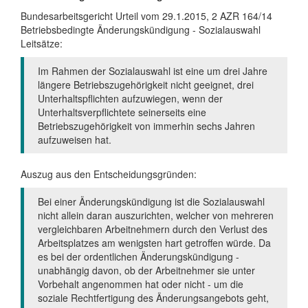
Bundesarbeitsgericht Urteil vom 29.1.2015, 2 AZR 164/14
Betriebsbedingte Änderungskündigung - Sozialauswahl
Leitsätze:
Im Rahmen der Sozialauswahl ist eine um drei Jahre
längere Betriebszugehörigkeit nicht geeignet, drei
Unterhaltspflichten aufzuwiegen, wenn der
Unterhaltsverpflichtete seinerseits eine
Betriebszugehörigkeit von immerhin sechs Jahren
aufzuweisen hat.
Auszug aus den Entscheidungsgründen:
Bei einer Änderungskündigung ist die Sozialauswahl
nicht allein daran auszurichten, welcher von mehreren
vergleichbaren Arbeitnehmern durch den Verlust des
Arbeitsplatzes am wenigsten hart getroffen würde. Da
es bei der ordentlichen Änderungskündigung -
unabhängig davon, ob der Arbeitnehmer sie unter
Vorbehalt angenommen hat oder nicht - um die
soziale Rechtfertigung des Änderungsangebots geht,