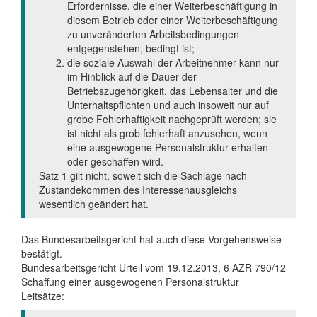
Erfordernisse, die einer Weiterbeschäftigung in
diesem Betrieb oder einer Weiterbeschäftigung
zu unveränderten Arbeitsbedingungen
entgegenstehen, bedingt ist;
die soziale Auswahl der Arbeitnehmer kann nur
im Hinblick auf die Dauer der
Betriebszugehörigkeit, das Lebensalter und die
Unterhaltspflichten und auch insoweit nur auf
grobe Fehlerhaftigkeit nachgeprüft werden; sie
ist nicht als grob fehlerhaft anzusehen, wenn
eine ausgewogene Personalstruktur erhalten
oder geschaffen wird.
Satz 1 gilt nicht, soweit sich die Sachlage nach
Zustandekommen des Interessenausgleichs
wesentlich geändert hat.
Das Bundesarbeitsgericht hat auch diese Vorgehensweise
bestätigt.
Bundesarbeitsgericht Urteil vom 19.12.2013, 6 AZR 790/12
Schaffung einer ausgewogenen Personalstruktur
Leitsätze: