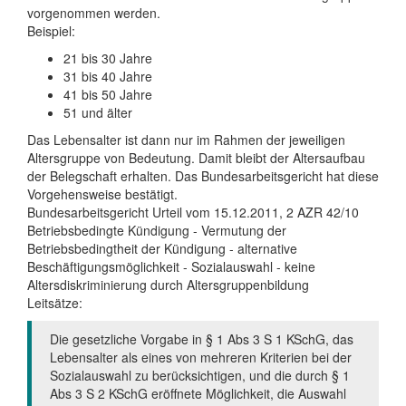
vorgenommen werden.
Beispiel:
21 bis 30 Jahre
31 bis 40 Jahre
41 bis 50 Jahre
51 und älter
Das Lebensalter ist dann nur im Rahmen der jeweiligen
Altersgruppe von Bedeutung. Damit bleibt der Altersaufbau
der Belegschaft erhalten. Das Bundesarbeitsgericht hat diese
Vorgehensweise bestätigt.
Bundesarbeitsgericht Urteil vom 15.12.2011, 2 AZR 42/10
Betriebsbedingte Kündigung - Vermutung der
Betriebsbedingtheit der Kündigung - alternative
Beschäftigungsmöglichkeit - Sozialauswahl - keine
Altersdiskriminierung durch Altersgruppenbildung
Leitsätze:
Die gesetzliche Vorgabe in § 1 Abs 3 S 1 KSchG, das
Lebensalter als eines von mehreren Kriterien bei der
Sozialauswahl zu berücksichtigen, und die durch § 1
Abs 3 S 2 KSchG eröffnete Möglichkeit, die Auswahl