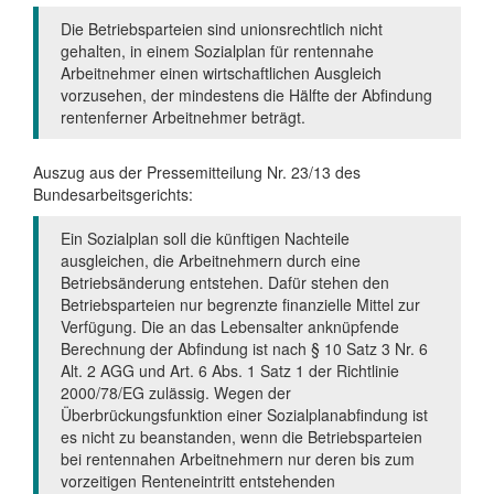
Die Betriebsparteien sind unionsrechtlich nicht
gehalten, in einem Sozialplan für rentennahe
Arbeitnehmer einen wirtschaftlichen Ausgleich
vorzusehen, der mindestens die Hälfte der Abfindung
rentenferner Arbeitnehmer beträgt.
Auszug aus der Pressemitteilung Nr. 23/13 des
Bundesarbeitsgerichts:
Ein Sozialplan soll die künftigen Nachteile
ausgleichen, die Arbeitnehmern durch eine
Betriebsänderung entstehen. Dafür stehen den
Betriebsparteien nur begrenzte finanzielle Mittel zur
Verfügung. Die an das Lebensalter anknüpfende
Berechnung der Abfindung ist nach § 10 Satz 3 Nr. 6
Alt. 2 AGG und Art. 6 Abs. 1 Satz 1 der Richtlinie
2000/78/EG zulässig. Wegen der
Überbrückungsfunktion einer Sozialplanabfindung ist
es nicht zu beanstanden, wenn die Betriebsparteien
bei rentennahen Arbeitnehmern nur deren bis zum
vorzeitigen Renteneintritt entstehenden