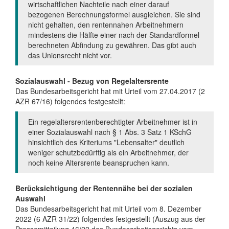
wirtschaftlichen Nachteile nach einer darauf
bezogenen Berechnungsformel ausgleichen. Sie sind
nicht gehalten, den rentennahen Arbeitnehmern
mindestens die Hälfte einer nach der Standardformel
berechneten Abfindung zu gewähren. Das gibt auch
das Unionsrecht nicht vor.
Sozialauswahl - Bezug von Regelaltersrente
Das Bundesarbeitsgericht hat mit Urteil vom 27.04.2017 (2
AZR 67/16) folgendes festgestellt:
Ein regelaltersrentenberechtigter Arbeitnehmer ist in
einer Sozialauswahl nach § 1 Abs. 3 Satz 1 KSchG
hinsichtlich des Kriteriums "Lebensalter" deutlich
weniger schutzbedürftig als ein Arbeitnehmer, der
noch keine Altersrente beanspruchen kann.
Berücksichtigung der Rentennähe bei der sozialen
Auswahl
Das Bundesarbeitsgericht hat mit Urteil vom 8. Dezember
2022 (6 AZR 31/22) folgendes festgestellt (Auszug aus der