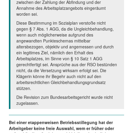
zwischen der Zahlung der Abfindung und der
Annahme des Arbeitsplatzangebots eingeräumt
worden sei.
Diese Bestimmung im Sozialplan verstoße nicht
gegen § 7 Abs. 1 AGG, da die Ungleichbehandlung,
wenn auch möglicherweise aufgrund des
angewandten Punkteschemas mittelbar
altersbezogen, objektiv und angemessen und durch
ein legitimes Ziel, nämlich den Erhalt des
Arbeitsplatzes, im Sinne von § 10 Satz 1 AGG
gerechtfertigt sei. Ansprüche aus der RSO bestünden
nicht, da die Versetzung wirksam erfolgt sei. Die
Klägerin könne ihr Begehr auch nicht auf den
arbeitsrechtlichen Gleichbehandlungsgrundsatz
stützen.
Die Revision zum Bundesarbeitsgericht wurde nicht
zugelassen.
Bei einer etappenweisen Betriebsstillegung hat der
Arbeitgeber keine freie Auswahl, wem er früher oder