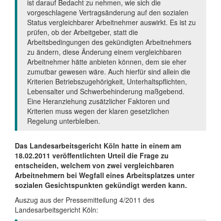
ist darauf Bedacht zu nehmen, wie sich die
vorgeschlagene Vertragsänderung auf den sozialen
Status vergleichbarer Arbeitnehmer auswirkt. Es ist zu
prüfen, ob der Arbeitgeber, statt die
Arbeitsbedingungen des gekündigten Arbeitnehmers
zu ändern, diese Änderung einem vergleichbaren
Arbeitnehmer hätte anbieten können, dem sie eher
zumutbar gewesen wäre. Auch hierfür sind allein die
Kriterien Betriebszugehörigkeit, Unterhaltspflichten,
Lebensalter und Schwerbehinderung maßgebend.
Eine Heranziehung zusätzlicher Faktoren und
Kriterien muss wegen der klaren gesetzlichen
Regelung unterbleiben.
Das Landesarbeitsgericht Köln hatte in einem am
18.02.2011 veröffentlichten Urteil die Frage zu
entscheiden, welchem von zwei vergleichbaren
Arbeitnehmern bei Wegfall eines Arbeitsplatzes unter
sozialen Gesichtspunkten gekündigt werden kann.
Auszug aus der Pressemitteilung 4/2011 des
Landesarbeitsgericht Köln: