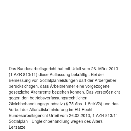
Das Bundesarbeitsgericht hat mit Urteil vom 26. März 2013
(1 AZR 813/11) diese Auffassung bekräftigt. Bei der
Bemessung von Sozialplanleistungen darf der Arbeitgeber
berücksichtigen, dass Arbeitnehmer eine vorgezogene
gesetzliche Altersrente beziehen können. Das verstößt nicht
gegen den betriebsverfassungsrechtlichen
Gleichbehandlungsgrundsatz (§ 75 Abs. 1 BetrVG) und das
Verbot der Altersdiskriminierung im EU-Recht.
Bundesarbeitsgericht Urteil vom 26.03.2013, 1 AZR 813/11
Sozialplan - Ungleichbehandlung wegen des Alters
Leitsätze: