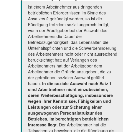
Ist einem Arbeitnehmer aus dringenden
betrieblichen Erfordernissen im Sinne des
Absatzes 2 gekündigt worden, so ist die
Kündigung trotzdem sozial ungerechtfertigt,
wenn der Arbeitgeber bei der Auswahl des
Arbeitnehmers die Dauer der
Betriebszugehörigkeit, das Lebensalter, die
Unterhaltspflichten und die Schwerbehinderung
des Arbeitnehmers nicht oder nicht ausreichend
berücksichtigt hat; auf Verlangen des
Arbeitnehmers hat der Arbeitgeber dem
Arbeitnehmer die Gründe anzugeben, die zu
der getroffenen sozialen Auswahl geführt
haben.
In die soziale Auswahl nach Satz 1
sind Arbeitnehmer nicht einzubeziehen,
deren Weiterbeschäftigung, insbesondere
wegen ihrer Kenntnisse, Fähigkeiten und
Leistungen oder zur Sicherung einer
ausgewogenen Personalstruktur des
Betriebes, im berechtigten betrieblichen
Interesse liegt.
Der Arbeitnehmer hat die
Tatsachen zu beweisen, die die Kündigung als