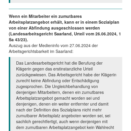
Wenn ein Mitarbeiter ein zumutbares
Arbeitsplatzangebot erhält, kann er in einem Sozialplan
von einer Abfindung ausgeschlossen werden
(Landesarbeitsgericht Saarland, Urteil vom 26.06.2024, 1
Sa 43/23).
Auszug aus der Medieninfo vom 27.06.2024 der
Arbeitsgerichtsbarkeit im Saarland:
Das Landesarbeitsgericht hat die Berufung der
Klägerin gegen das erstinstanzliche Urteil
zurückgewiesen. Das Arbeitsgericht habe der Klägerin
zurecht keine Abfindung oder Entschädigung
zugesprochen. Die Ungleichbehandlung von
denjenigen Mitarbeitern, denen ein zumutbares
Arbeitsplatzangebot gemacht worden sei und
denjenigen, denen ein weiter entfernter und damit
nach der Definition des Sozialplans nicht mehr
zumutbarer Arbeitsplatz angeboten worden sei, sei
sachlich gerechtfertigt, auch wenn denjenigen mit
dem zumutbaren Arbeitsplatzangebot kein Wahlrecht