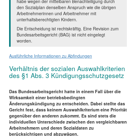
habe wegen der mittelbaren Benachteiligung durch
den Sozialplan denselben Anspruch wie die übrigen
Arbeitnehmerinnen und Arbeitnehmer mit
unterhaltsberechtigten Kindern.
Die Entscheidung ist rechtskräftig. Eine Revision zum
Bundesarbeitsgericht (BAG) ist nicht eingelegt
worden.
Ausführliche Informationen zu Abfindungen
Verhältnis der sozialen Auswahlkriterien
des §1 Abs. 3 Kündigungsschutzgesetz
Das Bundesarbeitsgericht hatte in einem Fall über die
Wirksamkeit einer betriebsbedingten
Änderungskündigung zu entscheiden. Dabei stellte das
Gericht fest, dass keinem Auswahlkriterium eine Priorität
gegenüber den anderen zukommt. Es sind stets die
individuellen Unterschiede zwischen den vergleichbaren
Arbeitnehmern und deren Sozialdaten zu
berücksichtigen und abzuwägen.