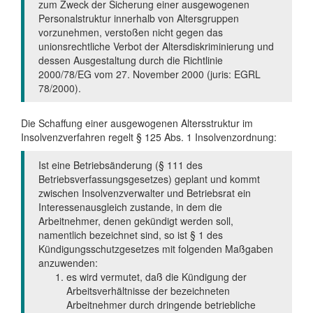
zum Zweck der Sicherung einer ausgewogenen
Personalstruktur innerhalb von Altersgruppen
vorzunehmen, verstoßen nicht gegen das
unionsrechtliche Verbot der Altersdiskriminierung und
dessen Ausgestaltung durch die Richtlinie
2000/78/EG vom 27. November 2000 (juris: EGRL
78/2000).
Die Schaffung einer ausgewogenen Altersstruktur im
Insolvenzverfahren regelt § 125 Abs. 1 Insolvenzordnung:
Ist eine Betriebsänderung (§ 111 des
Betriebsverfassungsgesetzes) geplant und kommt
zwischen Insolvenzverwalter und Betriebsrat ein
Interessenausgleich zustande, in dem die
Arbeitnehmer, denen gekündigt werden soll,
namentlich bezeichnet sind, so ist § 1 des
Kündigungsschutzgesetzes mit folgenden Maßgaben
anzuwenden:
es wird vermutet, daß die Kündigung der
Arbeitsverhältnisse der bezeichneten
Arbeitnehmer durch dringende betriebliche