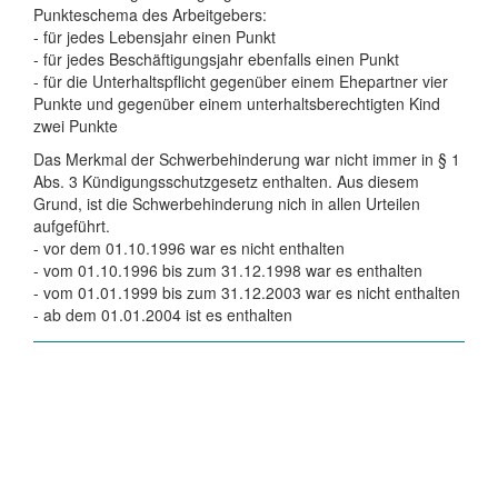
Punkteschema des Arbeitgebers:
- für jedes Lebensjahr einen Punkt
- für jedes Beschäftigungsjahr ebenfalls einen Punkt
- für die Unterhaltspflicht gegenüber einem Ehepartner vier
Punkte und gegenüber einem unterhaltsberechtigten Kind
zwei Punkte
Das Merkmal der Schwerbehinderung war nicht immer in § 1
Abs. 3 Kündigungsschutzgesetz enthalten. Aus diesem
Grund, ist die Schwerbehinderung nich in allen Urteilen
aufgeführt.
- vor dem 01.10.1996 war es nicht enthalten
- vom 01.10.1996 bis zum 31.12.1998 war es enthalten
- vom 01.01.1999 bis zum 31.12.2003 war es nicht enthalten
- ab dem 01.01.2004 ist es enthalten