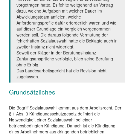
vorgetragen hatte. Es fehlte weitgehend an Vortrag
dazu, welche Aufgaben mit welcher Dauer im
Abwicklungsteam anfielen, welche
Anforderungsprofile dafür erforderlich waren und wie
auf dieser Grundlage ein Vergleich vorgenommen
werden soll. Die daraus folgende Vermutung der
fehlerhaften Sozialauswahl hatte die Beklagte auch in
zweiter Instanz nicht widerlegt.
Soweit der Kläger in der Berufungsinstanz
Zahlungsansprüche verfolgte, blieb seine Berufung
ohne Erfolg.
Das Landesarbeitsgericht hat die Revision nicht
zugelassen.
Grundsätzliches
Die Begriff Sozialauswahl kommt aus dem Arbeitsrecht. Der
§ 1 Abs. 3 Kündigungsschutzgesetz definiert die
Notwendigkeit einer Sozialauswahl bei einer
betriebsbedingten Kündigung. Danach ist die Kündigung
eines Arbeitnehmers aus dringenden betrieblichen