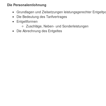
Die Personalentlohnung
Grundlagen und Zielsetzungen leistungsgerechter Entgeltpol
Die Bedeutung des Tarifvertrages
Entgeltformen
Zuschläge, Neben- und Sonderleistungen
Die Abrechnung des Entgeltes