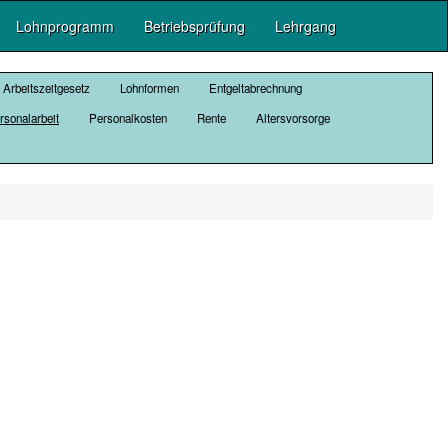
Lohnprogramm
Betriebsprüfung
Lehrgang
Arbeitszeitgesetz
Lohnformen
Entgeltabrechnung
rsonalarbeit
Personalkosten
Rente
Altersvorsorge