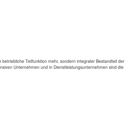
etriebliche Teilfunktion mehr, sondern integraler Bestandteil der
tensiven Unternehmen und in Dienstleistungsunternehmen sind die