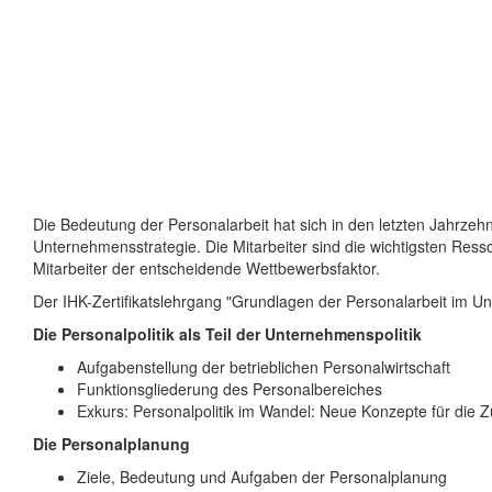
Die Bedeutung der Personalarbeit hat sich in den letzten Jahrzeh
Unternehmensstrategie. Die Mitarbeiter sind die wichtigsten Res
Mitarbeiter der entscheidende Wettbewerbsfaktor.
Der IHK-Zertifikatslehrgang "Grundlagen der Personalarbeit im Unt
Die Personalpolitik als Teil der Unternehmenspolitik
Aufgabenstellung der betrieblichen Personalwirtschaft
Funktionsgliederung des Personalbereiches
Exkurs: Personalpolitik im Wandel: Neue Konzepte für die Z
Die Personalplanung
Ziele, Bedeutung und Aufgaben der Personalplanung