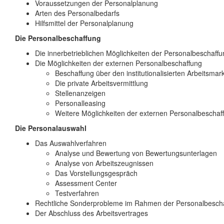
Voraussetzungen der Personalplanung
Arten des Personalbedarfs
Hilfsmittel der Personalplanung
Die Personalbeschaffung
Die innerbetrieblichen Möglichkeiten der Personalbeschaffu
Die Möglichkeiten der externen Personalbeschaffung
Beschaffung über den institutionalisierten Arbeitsmark
Die private Arbeitsvermittlung
Stellenanzeigen
Personalleasing
Weitere Möglichkeiten der externen Personalbeschaf
Die Personalauswahl
Das Auswahlverfahren
Analyse und Bewertung von Bewertungsunterlagen
Analyse von Arbeitszeugnissen
Das Vorstellungsgespräch
Assessment Center
Testverfahren
Rechtliche Sonderprobleme im Rahmen der Personalbesch
Der Abschluss des Arbeitsvertrages