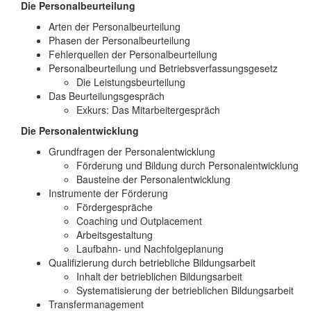
Die Personalbeurteilung
Arten der Personalbeurteilung
Phasen der Personalbeurteilung
Fehlerquellen der Personalbeurteilung
Personalbeurteilung und Betriebsverfassungsgesetz
Die Leistungsbeurteilung
Das Beurteilungsgespräch
Exkurs: Das Mitarbeitergespräch
Die Personalentwicklung
Grundfragen der Personalentwicklung
Förderung und Bildung durch Personalentwicklung
Bausteine der Personalentwicklung
Instrumente der Förderung
Fördergespräche
Coaching und Outplacement
Arbeitsgestaltung
Laufbahn- und Nachfolgeplanung
Qualifizierung durch betriebliche Bildungsarbeit
Inhalt der betrieblichen Bildungsarbeit
Systematisierung der betrieblichen Bildungsarbeit
Transfermanagement