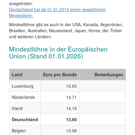
ausgetreten.
Deutschland hat ab 01.01.2015 einen gesetzlichen
Mindestlohn.
Mindestlöhne gibt es auch in der USA, Kanada, Argentinien,
Brasilien, Australien, Neuseeland, Japan, Korea, der Türkei
und weiteren Ländern.
Mindestlöhne in der Europäischen
Union (Stand 01.01.2026)
Land
Euro pro Stunde
Bemerkungen
Luxemburg
15,63
Niederlande
14,71
Irland
14,15
Deutschland
13,90
Belgien
13,08