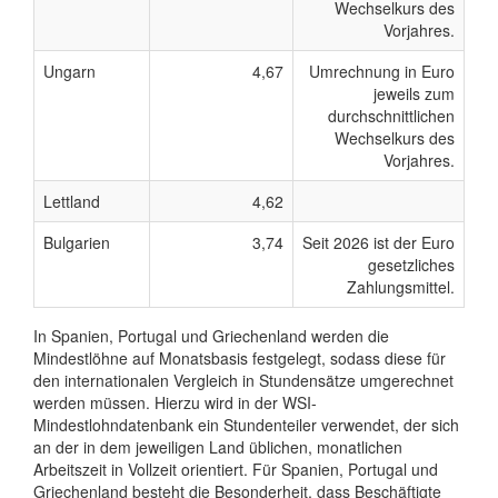
Wechselkurs des
Vorjahres.
Ungarn
4,67
Umrechnung in Euro
jeweils zum
durchschnittlichen
Wechselkurs des
Vorjahres.
Lettland
4,62
Bulgarien
3,74
Seit 2026 ist der Euro
gesetzliches
Zahlungsmittel.
In Spanien, Portugal und Griechenland werden die
Mindestlöhne auf Monatsbasis festgelegt, sodass diese für
den internationalen Vergleich in Stundensätze umgerechnet
werden müssen. Hierzu wird in der WSI-
Mindestlohndatenbank ein Stundenteiler verwendet, der sich
an der in dem jeweiligen Land üblichen, monatlichen
Arbeitszeit in Vollzeit orientiert. Für Spanien, Portugal und
Griechenland besteht die Besonderheit, dass Beschäftigte