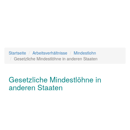
Startseite
Arbeitsverhältnisse
Mindestlohn
Gesetzliche Mindestlöhne in anderen Staaten
Gesetzliche Mindestlöhne in
anderen Staaten