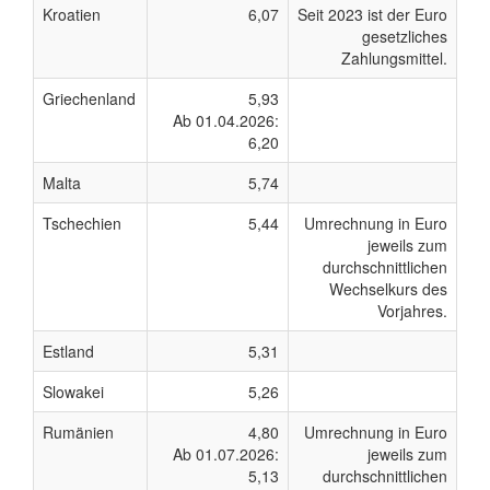
Kroatien
6,07
Seit 2023 ist der Euro
gesetzliches
Zahlungsmittel.
Griechenland
5,93
Ab 01.04.2026:
6,20
Malta
5,74
Tschechien
5,44
Umrechnung in Euro
jeweils zum
durchschnittlichen
Wechselkurs des
Vorjahres.
Estland
5,31
Slowakei
5,26
Rumänien
4,80
Umrechnung in Euro
Ab 01.07.2026:
jeweils zum
5,13
durchschnittlichen