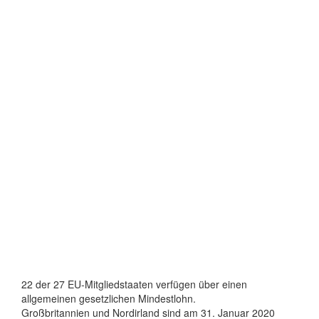
22 der 27 EU-Mitgliedstaaten verfügen über einen
allgemeinen gesetzlichen Mindestlohn.
Großbritannien und Nordirland sind am 31. Januar 2020