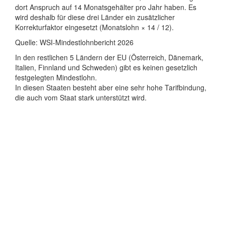
dort Anspruch auf 14 Monatsgehälter pro Jahr haben. Es
wird deshalb für diese drei Länder ein zusätzlicher
Korrekturfaktor eingesetzt (Monatslohn × 14 / 12).
Quelle: WSI-Mindestlohnbericht 2026
In den restlichen 5 Ländern der EU (Österreich, Dänemark,
Italien, Finnland und Schweden) gibt es keinen gesetzlich
festgelegten Mindestlohn.
In diesen Staaten besteht aber eine sehr hohe Tarifbindung,
die auch vom Staat stark unterstützt wird.