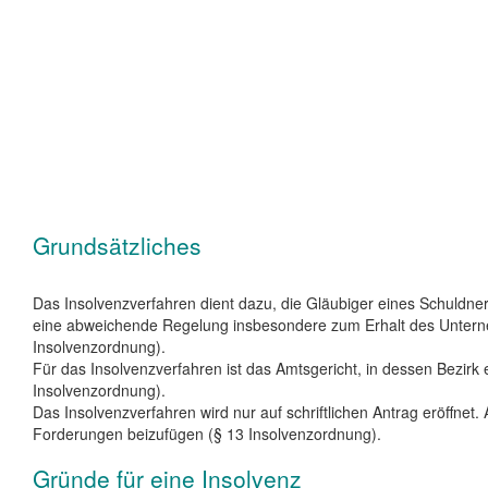
Grundsätzliches
Das Insolvenzverfahren dient dazu, die Gläubiger eines Schuldner
eine abweichende Regelung insbesondere zum Erhalt des Unternehm
Insolvenzordnung).
Für das Insolvenzverfahren ist das Amtsgericht, in dessen Bezirk e
Insolvenzordnung).
Das Insolvenzverfahren wird nur auf schriftlichen Antrag eröffnet
Forderungen beizufügen (§ 13 Insolvenzordnung).
Gründe für eine Insolvenz