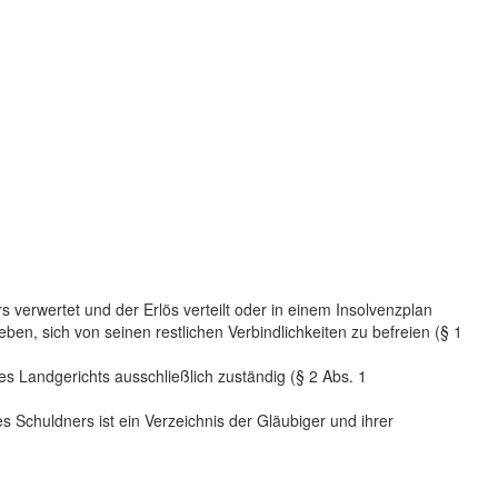
verwertet und der Erlös verteilt oder in einem Insolvenzplan
, sich von seinen restlichen Verbindlichkeiten zu befreien (§ 1
ses Landgerichts ausschließlich zuständig (§ 2 Abs. 1
s Schuldners ist ein Verzeichnis der Gläubiger und ihrer