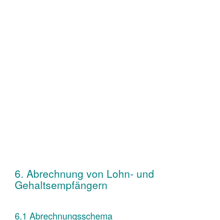
6. Abrechnung von Lohn- und
Gehaltsempfängern
6.1 Abrechnungsschema