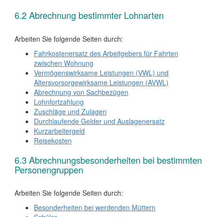
6.2 Abrechnung bestimmter Lohnarten
Arbeiten Sie folgende Seiten durch:
Fahrkostenersatz des Arbeitgebers für Fahrten
zwischen Wohnung
Vermögenswirksame Leistungen (VWL) und
Altersvorsorgewirksame Leistungen (AVWL)
Abrechnung von Sachbezügen
Lohnfortzahlung
Zuschläge und Zulagen
Durchlaufende Gelder und Auslagenersatz
Kurzarbeitergeld
Reisekosten
6.3 Abrechnungsbesonderheiten bei bestimmten
Personengruppen
Arbeiten Sie folgende Seiten durch:
Besonderheiten bei werdenden Müttern
Schüler