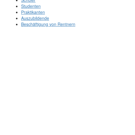
Studenten
Praktikanten
Auszubildende
Beschäftigung von Rentnern