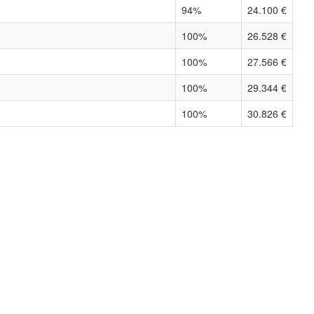
94%
24.100 €
100%
26.528 €
100%
27.566 €
100%
29.344 €
100%
30.826 €