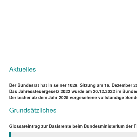
Aktuelles
Der Bundesrat hat in seiner 1029. Sitzung am 16. Dezember
Das Jahressteuergesetz 2022 wurde am 20.12.2022 im Bundesg
Der bisher ab dem Jahr 2025 vorgesehene vollständige Son
Grundsätzliches
Glossareintrag zur Basisrente beim Bundesministerium der F