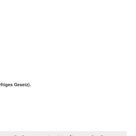
ftiges Gesetz).