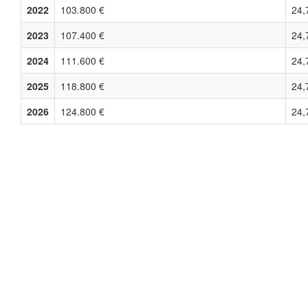
2022
103.800 €
24,
2023
107.400 €
24,
2024
111.600 €
24,
2025
118.800 €
24,
2026
124.800 €
24,