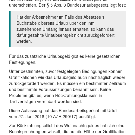
unterscheiden. Der § 5 Abs. 3 Bundesurlaubsgesetz legt fest:
Hat der Arbeitnehmer im Falle des Absatzes 1
Buchstabe c bereits Urlaub über den ihm
zustehenden Umfang hinaus erhalten, so kann das
dafür gezahlte Urlaubsentgelt nicht zurückgefordert
werden.
Für das zusätzliche Urlaubsgeld gibt es keine gesetzlichen
Festlegungen.
Unter bestimmten, zuvor festgelegten Bedingungen können
Gratifikationen wie das Urlaubsgeld auch nachträglich wieder
zurückgefordert werden. Es müssen ein bestimmter Zeitraum
und bestimmte Voraussetzungen benannt sein. Keine
Probleme gibt es, wenn Rückzahlungsklauseln in
Tarifverträgen vereinbart worden sind.
Diese Auffassung hat das Bundesarbeitsgericht mit Urteil
vom 27. Juni 2018 (10 AZR 290/17) bestätigt.
Zur Rückzahlungspflicht des Weihnachtsgeldes hat sich eine
Rechtsprechung entwickelt, die auf die Höhe der Gratifikation