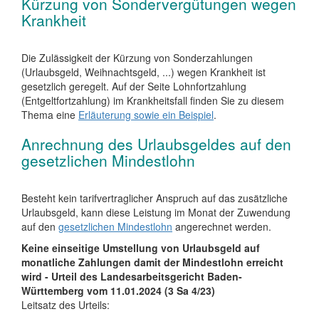
Kürzung von Sondervergütungen wegen
Krankheit
Die Zulässigkeit der Kürzung von Sonderzahlungen
(Urlaubsgeld, Weihnachtsgeld, ...) wegen Krankheit ist
gesetzlich geregelt. Auf der Seite Lohnfortzahlung
(Entgeltfortzahlung) im Krankheitsfall finden Sie zu diesem
Thema eine
Erläuterung sowie ein Beispiel
.
Anrechnung des Urlaubsgeldes auf den
gesetzlichen Mindestlohn
Besteht kein tarifvertraglicher Anspruch auf das zusätzliche
Urlaubsgeld, kann diese Leistung im Monat der Zuwendung
auf den
gesetzlichen Mindestlohn
angerechnet werden.
Keine einseitige Umstellung von Urlaubsgeld auf
monatliche Zahlungen damit der Mindestlohn erreicht
wird - Urteil des Landesarbeitsgericht Baden-
Württemberg vom 11.01.2024 (3 Sa 4/23)
Leitsatz des Urteils: