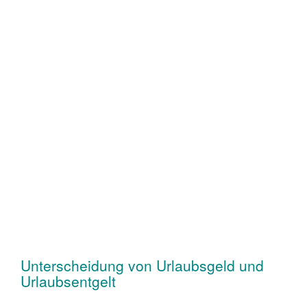
Unterscheidung von Urlaubsgeld und
Urlaubsentgelt