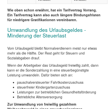
Wie oben schon erwähnt, hat ein Tarifvertrag Vorrang.
Ein Tarifvertrag kann also auch längere Bindungsfristen
für niedrigere Gratifikationen vereinbaren.
Umwandlung des Urlaubsgeldes -
Minderung der Steuerlast
Vom Urlaubsgeld bleibt Normalverdienern meist nur etwas
mehr als die Hälfte. Der Rest geht für Steuern und
Sozialabgaben drauf.
Wenn der Arbeitgeber das Urlaubsgeld freiwillig zahlt, dann
kann er die Sonderzahlung in eine steuerbegünstigte
Leistung umwandeln. Dafür bieten sich an:
pauschalversteuerter Fahrtkostenzuschuss
steuerfreier Kindergartenzuschuss
Leistungen zur betrieblichen Gesundheitsförderung
Betriebliche Altersversorgung
Zur Umwandlung von freiwillig gezahltem