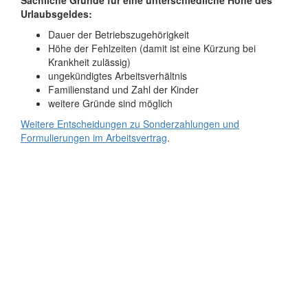
Sachliche Gründe für eine unterschiedliche Höhe des
Urlaubsgeldes:
Dauer der Betriebszugehörigkeit
Höhe der Fehlzeiten (damit ist eine Kürzung bei
Krankheit zulässig)
ungekündigtes Arbeitsverhältnis
Familienstand und Zahl der Kinder
weitere Gründe sind möglich
Weitere Entscheidungen zu Sonderzahlungen und
Formulierungen im Arbeitsvertrag
.