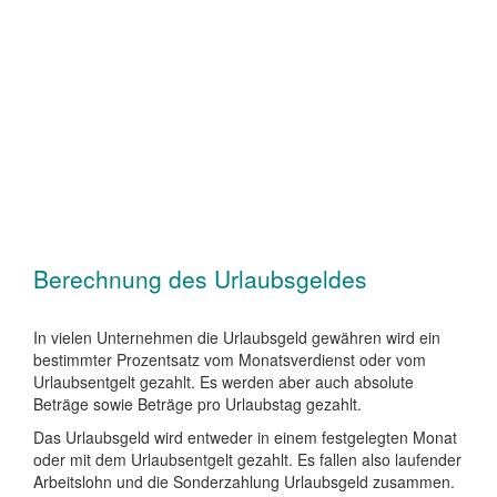
Berechnung des Urlaubsgeldes
In vielen Unternehmen die Urlaubsgeld gewähren wird ein
bestimmter Prozentsatz vom Monatsverdienst oder vom
Urlaubsentgelt gezahlt. Es werden aber auch absolute
Beträge sowie Beträge pro Urlaubstag gezahlt.
Das Urlaubsgeld wird entweder in einem festgelegten Monat
oder mit dem Urlaubsentgelt gezahlt. Es fallen also laufender
Arbeitslohn und die Sonderzahlung Urlaubsgeld zusammen.