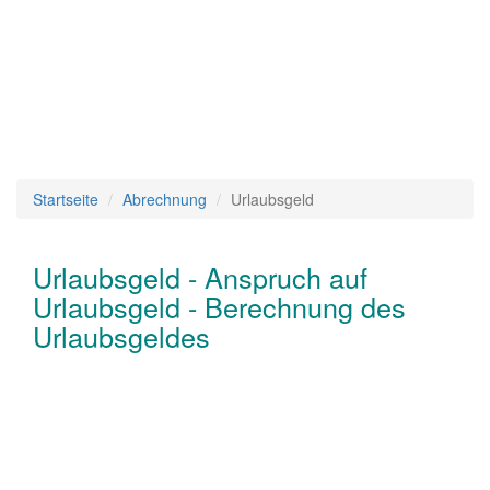
Startseite
Abrechnung
Urlaubsgeld
Urlaubsgeld - Anspruch auf
Urlaubsgeld - Berechnung des
Urlaubsgeldes