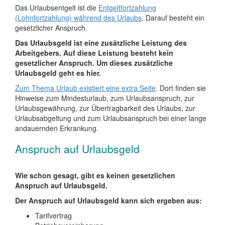
Das Urlaubsentgelt ist die
Entgeltfortzahlung
(Lohnfortzahlung) während des Urlaubs
. Darauf besteht ein
gesetzlicher Anspruch.
Das Urlaubsgeld ist eine zusätzliche Leistung des
Arbeitgebers. Auf diese Leistung besteht kein
gesetzlicher Anspruch. Um dieses zusätzliche
Urlaubsgeld geht es hier.
Zum Thema Urlaub existiert eine extra Seite
. Dort finden sie
Hinweise zum Mindesturlaub, zum Urlaubsanspruch, zur
Urlaubsgewährung, zur Übertragbarkeit des Urlaubs, zur
Urlaubsabgeltung und zum Urlaubsanspruch bei einer lange
andauernden Erkrankung.
Anspruch auf Urlaubsgeld
Wie schon gesagt, gibt es keinen gesetzlichen
Anspruch auf Urlaubsgeld.
Der Anspruch auf Urlaubsgeld kann sich ergeben aus:
Tarifvertrag